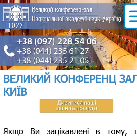
ВЕЛИКИЙ КОНФЕРЕНЦ ЗА
КИЇВ
Якщо Ви зацікавлені в тому, 