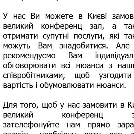
У нас Ви можете в Києві замов
великий конференц зал, а та
отримати супутні послуги, які т
можуть Вам знадобитися. Але
рекомендуємо Вам індивідуал
обговорювати всі нюанси з наш
співробітниками, щоб узгодити
вартість і обумовлювати нюанси.
Для того, щоб у нас замовити в К
великий конференц за
зателефонуйте нам прямо зара