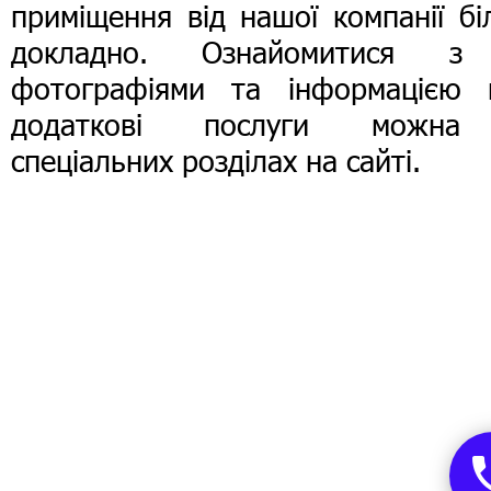
приміщення від нашої компанії б
докладно. Ознайомитися з
фотографіями та інформацією 
додаткові послуги можн
спеціальних розділах на сайті.