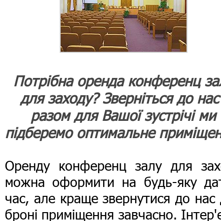
Потрібна оренда конференц за
для заходу? Зверніться до нас 
разом для Вашої зустрічі ми
підберемо оптимальне приміщен
Оренду конференц залу для зах
можна оформити на будь-яку дат
час, але краще звернутися до нас
броні приміщення завчасно. Інтер'