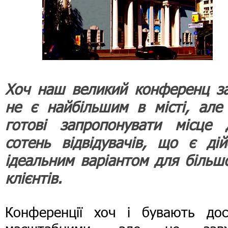
Хоч наш великий конференц за
не є найбільшим в місті, але
готові запропонувати місце 
сотень відвідувачів, що є дій
ідеальним варіантом для більшо
клієнтів.
Конференції хоч і бувають дос