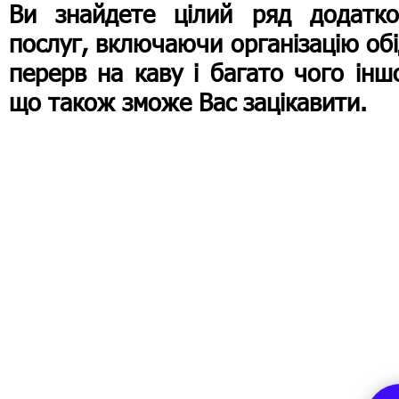
Ви знайдете цілий ряд додатко
послуг, включаючи організацію обі
перерв на каву і багато чого інш
що також зможе Вас зацікавити.