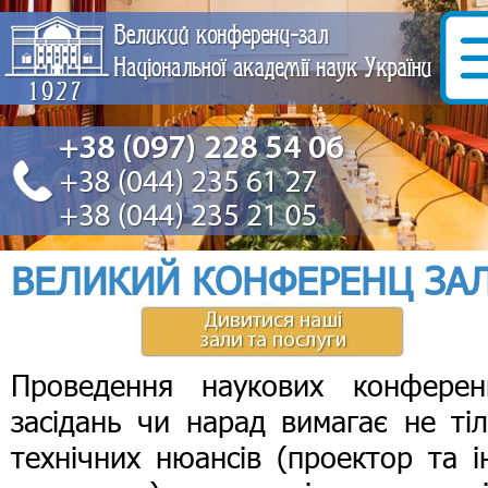
ВЕЛИКИЙ КОНФЕРЕНЦ ЗА
Проведення наукових конференц
засідань чи нарад вимагає не ті
технічних нюансів (проектор та 