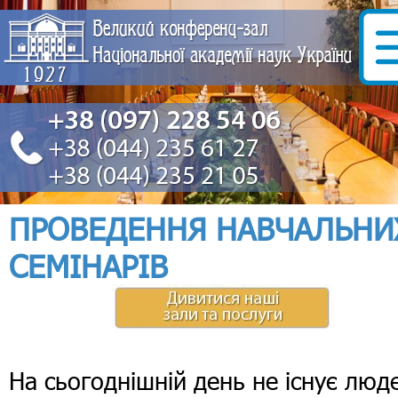
ПРОВЕДЕННЯ НАВЧАЛЬНИ
СЕМІНАРІВ
На сьогоднішній день не існує люд