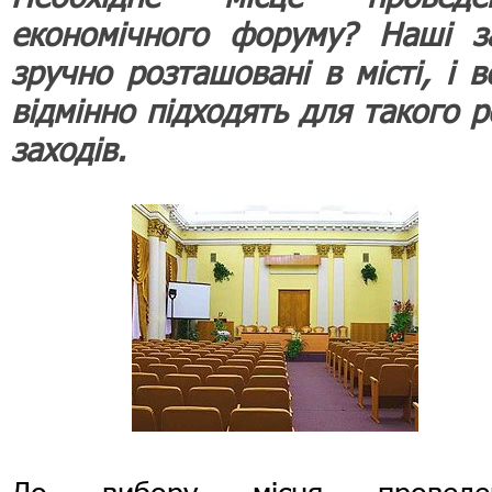
економічного форуму? Наші з
зручно розташовані в місті, і в
відмінно підходять для такого р
заходів.