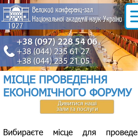
МІСЦЕ ПРОВЕДЕННЯ
ЕКОНОМІЧНОГО ФОРУМУ
Вибираєте місце для проведе